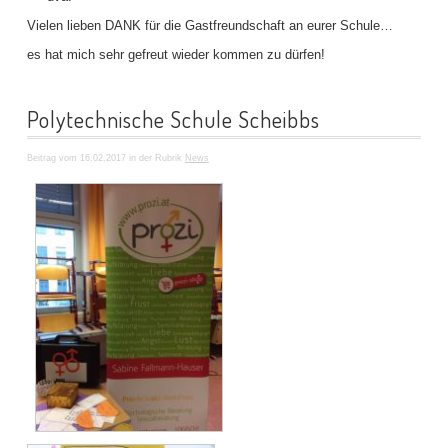
Vielen lieben DANK für die Gastfreundschaft an eurer Schule…
es hat mich sehr gefreut wieder kommen zu dürfen!
Polytechnische Schule Scheibbs
Beitrag vom 16.02.2017 in der Rubrik
News