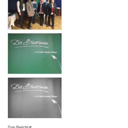
Zum Bericht