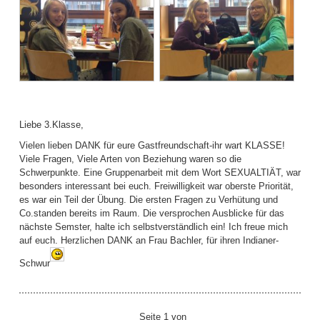
Liebe 3.Klasse,
Vielen lieben DANK für eure Gastfreundschaft-ihr wart KLASSE!
Viele Fragen, Viele Arten von Beziehung waren so die
Schwerpunkte. Eine Gruppenarbeit mit dem Wort SEXUALTIÄT, war
besonders interessant bei euch. Freiwilligkeit war oberste Priorität,
es war ein Teil der Übung. Die ersten Fragen zu Verhütung und
Co.standen bereits im Raum. Die versprochen Ausblicke für das
nächste Semster, halte ich selbstverständlich ein! Ich freue mich
auf euch. Herzlichen DANK an Frau Bachler, für ihren Indianer-
Schwur
Seite 1 von