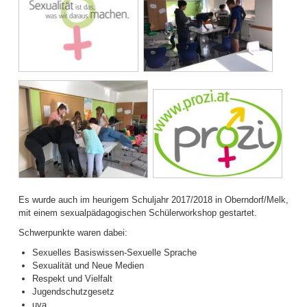
Es wurde auch im heurigem Schuljahr 2017/2018 in Oberndorf/Melk,
mit einem sexualpädagogischen Schülerworkshop gestartet.
Schwerpunkte waren dabei:
Sexuelles Basiswissen-Sexuelle Sprache
Sexualität und Neue Medien
Respekt und Vielfalt
Jugendschutzgesetz
uva.