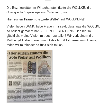
Die Bezirksblätter im Wirtschaftsteil titelte die WOLLKE, die
ökologische Slipeinlage aus Österreich, so:
Hier surfen Frauen die „rote Welle“ auf
WOLLKEN
Vielen lieben DANK, liebe Frauen! Ihr seid, dass was die WOLLKE
so beliebt gemacht hat–VIELEN LIEBEN DANK…ich bin so
glücklich, meine Vision mit euch zu teilen! Wir verkleinern die
Müllberge! Liebe Frauen macht das REGEL-Thema zum Thema,
reden wir miteinader-es fühlt sich toll an!