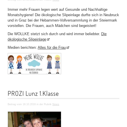
Immer mehr Frauen legen wert auf Gesunde und Nachhaltige
Monatshygiene! Die ökologische Slipeinlage durfte sich in Neubruck
und in Graz bei der Hebammen-Vollversammlung in der Steiermark
vorstellen. Die Frauen, auch Mädchen sind begeistert!
Die WOLLKE stetzt sich durch und wird immer beliebter.
Die
ökologische Slipeinlage
Medien berichten:
Alles für die Frau
PROZI Lunz 1.Klasse
Beitrag vom 18.10.2016 in der Rubrik
News