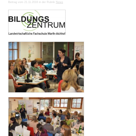
Beitrag vom 21.11.2016 in der Rubrik
News