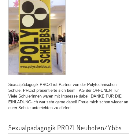
Sexualpädagogik PROZI ist Partner von der Polytechnischen
Schule. PROZI präsentierte sich beim TAG der OFFENEN Tür.
Viele SchülerInnen waren mit Interesse dabei! DANKE FÜR DIE
EINLADUNG-Ich war sehr gerne dabei! Freue mich schon wieder an
eurer Schule unterrichten zu dürfen!
Sexualpädagogik PROZI Neuhofen/Ybbs