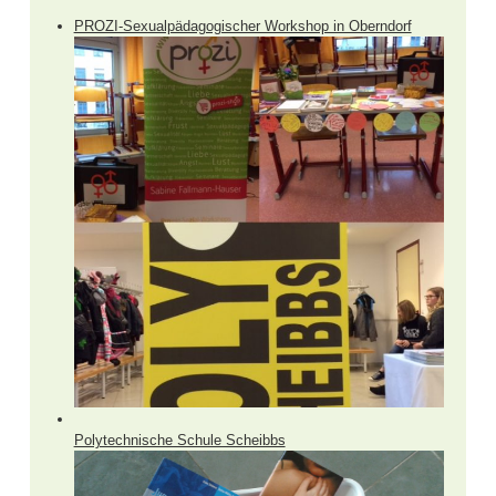
PROZI-Sexualpädagogischer Workshop in Oberndorf
Polytechnische Schule Scheibbs