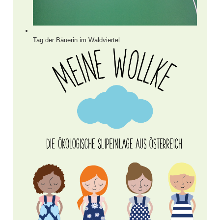
Tag der Bäuerin im Waldviertel