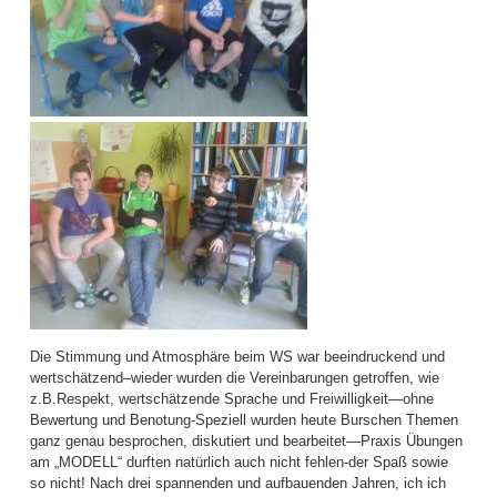
Die Stimmung und Atmosphäre beim WS war beeindruckend und
wertschätzend–wieder wurden die Vereinbarungen getroffen, wie
z.B.Respekt, wertschätzende Sprache und Freiwilligkeit—ohne
Bewertung und Benotung-Speziell wurden heute Burschen Themen
ganz genau besprochen, diskutiert und bearbeitet—Praxis Übungen
am „MODELL“ durften natürlich auch nicht fehlen-der Spaß sowie
so nicht! Nach drei spannenden und aufbauenden Jahren, ich ich