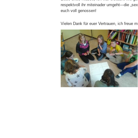
respektvoll ihr miteinader umgeht—die „se
euch voll genossen!
Vielen Dank für euer Vertrauen, ich freue 