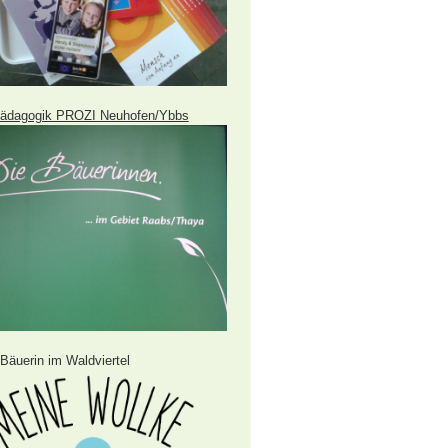
ädagogik PROZI Neuhofen/Ybbs
Bäuerin im Waldviertel