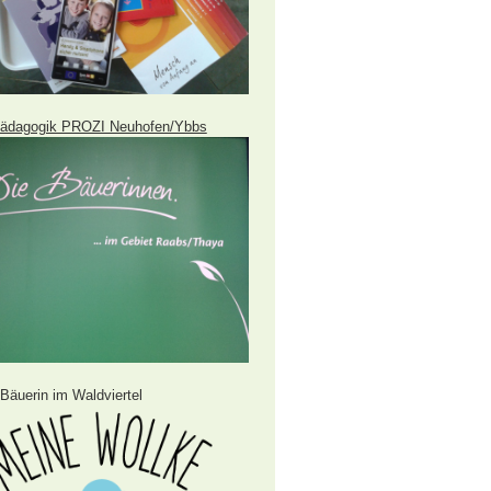
ädagogik PROZI Neuhofen/Ybbs
Bäuerin im Waldviertel