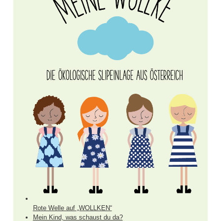
Rote Welle auf „WOLLKEN“
Mein Kind, was schaust du da?