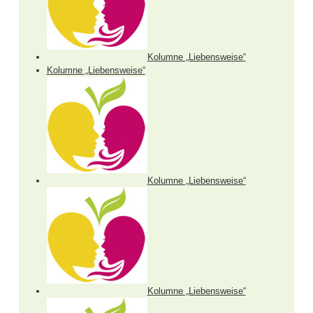
Kolumne „Liebensweise“
Kolumne „Liebensweise“
Kolumne „Liebensweise“
Kolumne „Liebensweise“