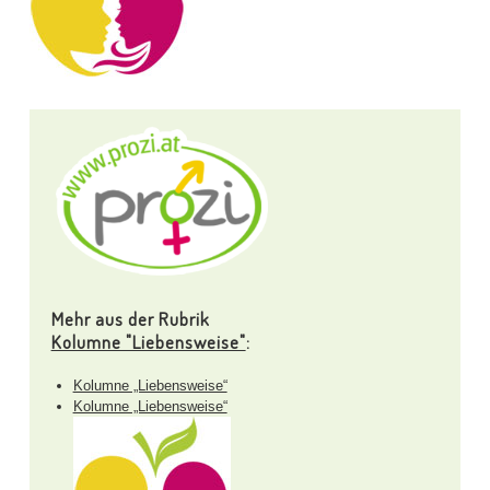
Mehr aus der Rubrik
Kolumne "Liebensweise"
:
Kolumne „Liebensweise“
Kolumne „Liebensweise“