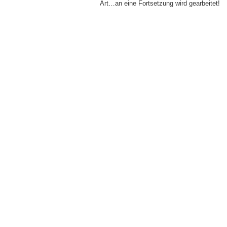
Art…an eine Fortsetzung wird gearbeitet!