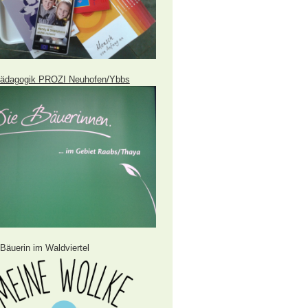
ädagogik PROZI Neuhofen/Ybbs
Bäuerin im Waldviertel